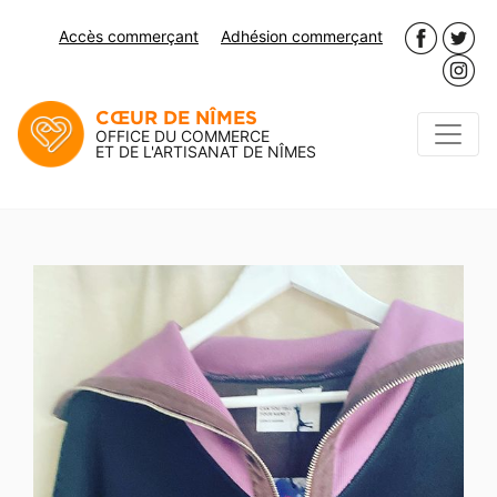
Accès commerçant
Adhésion commerçant
CŒUR DE NÎMES
OFFICE DU COMMERCE
ET DE L'ARTISANAT DE NÎMES