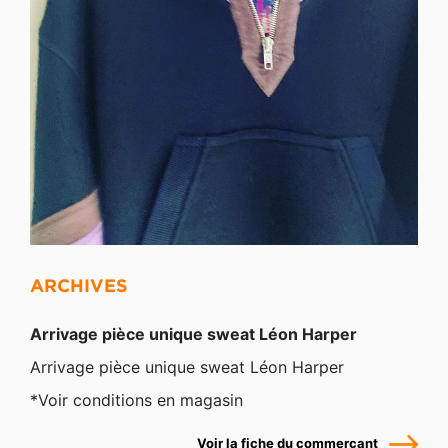
ARCHIVES
Arrivage pièce unique sweat Léon Harper
Arrivage pièce unique sweat Léon Harper
*Voir conditions en magasin
Voir la fiche du commerçant