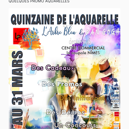
QUELQUES PROMO AQUARELLES