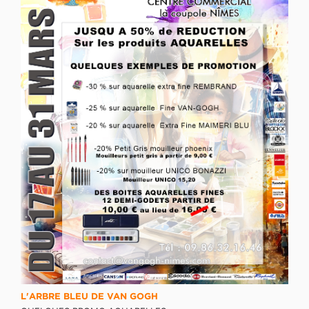
L'ARBRE BLEU DE VAN GOGH