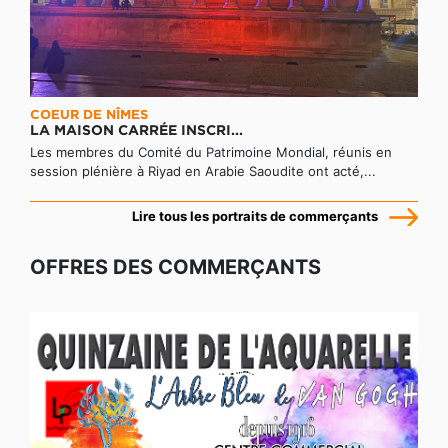
COEUR DE NÎMES
LA MAISON CARRÉE INSCRI...
Les membres du Comité du Patrimoine Mondial, réunis en
session plénière à Riyad en Arabie Saoudite ont acté,...
Lire tous les portraits de commerçants
OFFRES DES COMMERÇANTS