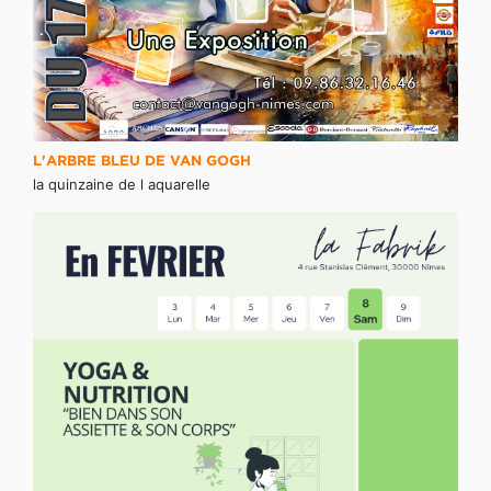
L'ARBRE BLEU DE VAN GOGH
la quinzaine de l aquarelle