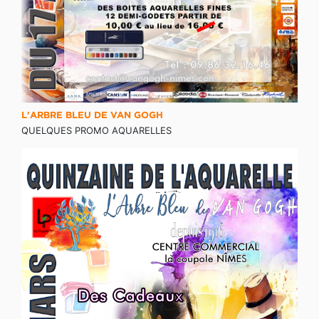
L'ARBRE BLEU DE VAN GOGH
QUELQUES PROMO AQUARELLES