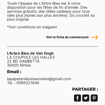
Toute l'équipe de L'Arbre Bleu est à votre
disposition pour les fêtes de fin d'année. Des
services gratuits, des idées cadeaux pour tous
(des plus jeunes aux plus anciens). Du courant au
plus original
*Voir conditions en magasin
Voir la fiche du commerçant
L'Arbre Bleu de Van Gogh
LA COUPOLE LES HALLES
22 BD GAMBETTA
30000 Nîmes
Email :
lapapeteriebuissonniere@gmail.com
Tel. : 0986321646
PARTAGER :