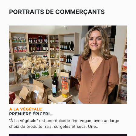
PORTRAITS DE COMMERÇANTS
A LA VÉGÉTALE
PREMIÈRE ÉPICERI...
"À La Végétale" est une épicerie fine vegan, avec un large
choix de produits frais, surgelés et secs. Une...