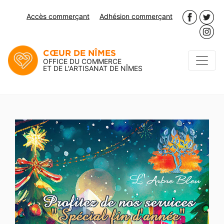
Accès commerçant
Adhésion commerçant
CŒUR DE NÎMES
OFFICE DU COMMERCE
ET DE L'ARTISANAT DE NÎMES