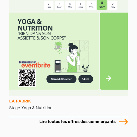
LA FABRIK
Stage Yoga & Nutrition
Lire toutes les offres des commerçants