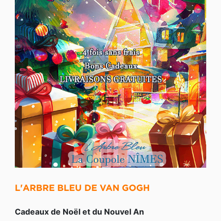
L'ARBRE BLEU DE VAN GOGH
Cadeaux de Noël et du Nouvel An