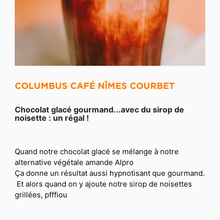
COLUMBUS CAFÉ NÎMES COURBET
Chocolat glacé gourmand...avec du sirop de
noisette : un régal !
Quand notre chocolat glacé se mélange à notre 
alternative végétale amande Alpro
Ça donne un résultat aussi hypnotisant que gourmand.
 Et alors quand on y ajoute notre sirop de noisettes 
grillées, pfffiou