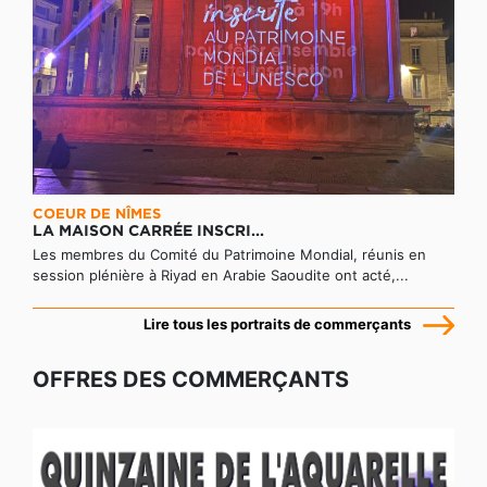
COEUR DE NÎMES
LA MAISON CARRÉE INSCRI...
Les membres du Comité du Patrimoine Mondial, réunis en
session plénière à Riyad en Arabie Saoudite ont acté,...
Lire tous les portraits de commerçants
OFFRES DES COMMERÇANTS