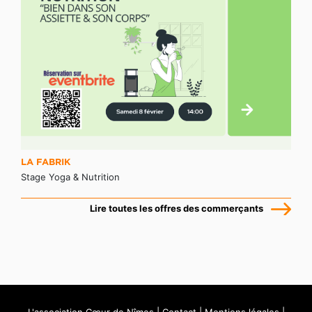
LA FABRIK
Stage Yoga & Nutrition
Lire toutes les offres des commerçants