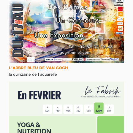
L'ARBRE BLEU DE VAN GOGH
la quinzaine de l aquarelle