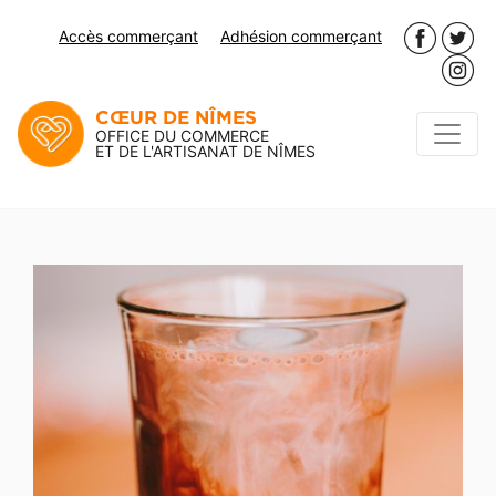
Accès commerçant
Adhésion commerçant
CŒUR DE NÎMES
OFFICE DU COMMERCE
ET DE L'ARTISANAT DE NÎMES