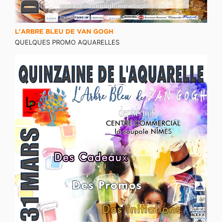
L'ARBRE BLEU DE VAN GOGH
QUELQUES PROMO AQUARELLES