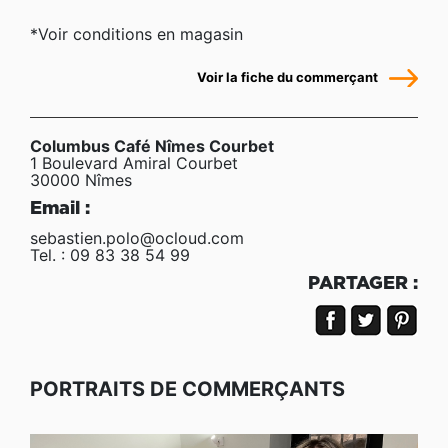
*Voir conditions en magasin
Voir la fiche du commerçant
Columbus Café Nîmes Courbet
1 Boulevard Amiral Courbet
30000 Nîmes
Email :
sebastien.polo@ocloud.com
Tel. : 09 83 38 54 99
PARTAGER :
PORTRAITS DE COMMERÇANTS