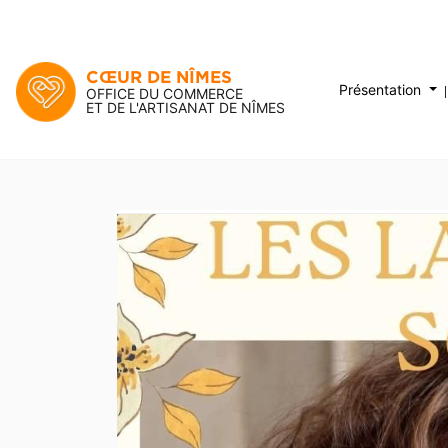
CŒUR DE NÎMES
Présentation
OFFICE DU COMMERCE
ET DE L'ARTISANAT DE NÎMES