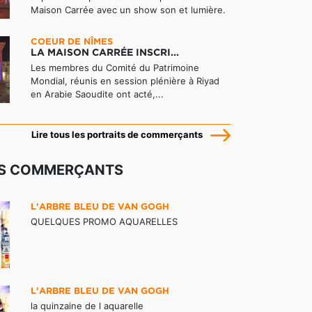
Maison Carrée avec un show son et lumière.
COEUR DE NÎMES
LA MAISON CARRÉE INSCRI...
Les membres du Comité du Patrimoine
Mondial, réunis en session plénière à Riyad
en Arabie Saoudite ont acté,...
Lire tous les portraits de commerçants
ES COMMERÇANTS
L'ARBRE BLEU DE VAN GOGH
QUELQUES PROMO AQUARELLES
L'ARBRE BLEU DE VAN GOGH
la quinzaine de l aquarelle