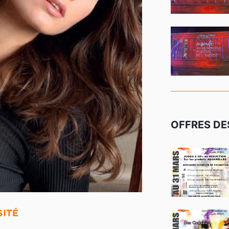
OFFRES D
SITÉ