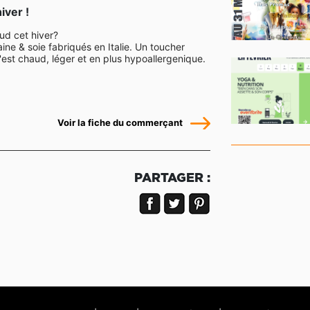
iver !
ud cet hiver?
ne & soie fabriqués en Italie. Un toucher
'est chaud, léger et en plus hypoallergenique.
Voir la fiche du commerçant
PARTAGER :