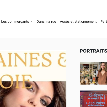
Les commerçants
Dans ma rue
Accès et stationnement
Part
PORTRAIT