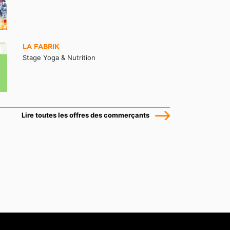
LA FABRIK
Stage Yoga & Nutrition
Lire toutes les offres des commerçants