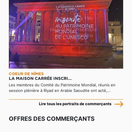
COEUR DE NÎMES
LA MAISON CARRÉE INSCRI...
Les membres du Comité du Patrimoine Mondial, réunis en
session plénière à Riyad en Arabie Saoudite ont acté,...
Lire tous les portraits de commerçants
OFFRES DES COMMERÇANTS