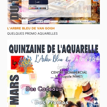
L'ARBRE BLEU DE VAN GOGH
QUELQUES PROMO AQUARELLES