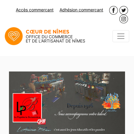
Accès commerçant
Adhésion commerçant
CŒUR DE NÎMES
OFFICE DU COMMERCE
ET DE L'ARTISANAT DE NÎMES