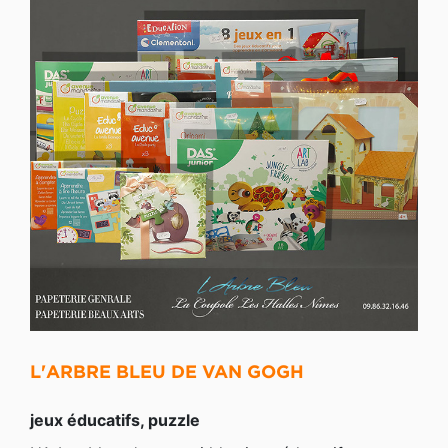
L'ARBRE BLEU DE VAN GOGH
jeux éducatifs, puzzle