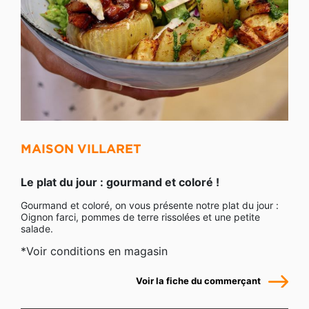
MAISON VILLARET
Le plat du jour : gourmand et coloré !
Gourmand et coloré, on vous présente notre plat du jour :
Oignon farci, pommes de terre rissolées et une petite
salade.
*Voir conditions en magasin
Voir la fiche du commerçant