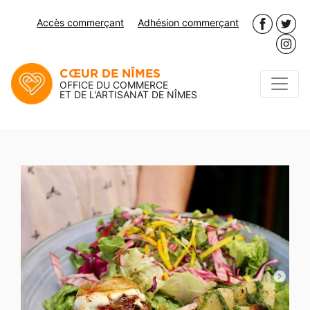
Accès commerçant
Adhésion commerçant
CŒUR DE NÎMES
OFFICE DU COMMERCE
ET DE L'ARTISANAT DE NÎMES