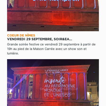
COEUR DE NÎMES
VENDREDI 29 SEPTEMBRE, SOIR&EA...
Grande soirée festive ce vendredi 29 septembre à partir de
19h au pied de la Maison Carrée avec un show son et
lumière.