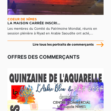
COEUR DE NÎMES
LA MAISON CARRÉE INSCRI...
Les membres du Comité du Patrimoine Mondial, réunis en
session plénière à Riyad en Arabie Saoudite ont acté,...
Lire tous les portraits de commerçants
OFFRES DES COMMERÇANTS