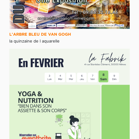
L'ARBRE BLEU DE VAN GOGH
la quinzaine de l aquarelle