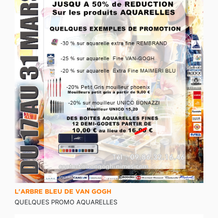
L'ARBRE BLEU DE VAN GOGH
QUELQUES PROMO AQUARELLES