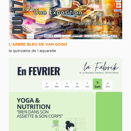
L'ARBRE BLEU DE VAN GOGH
la quinzaine de l aquarelle