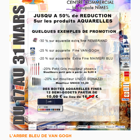
L'ARBRE BLEU DE VAN GOGH