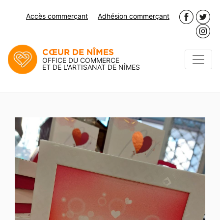
Accès commerçant
Adhésion commerçant
CŒUR DE NÎMES
OFFICE DU COMMERCE
ET DE L'ARTISANAT DE NÎMES