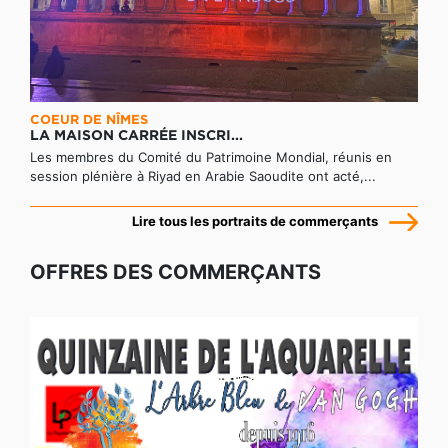
COEUR DE NÎMES
LA MAISON CARRÉE INSCRI...
Les membres du Comité du Patrimoine Mondial, réunis en
session plénière à Riyad en Arabie Saoudite ont acté,...
Lire tous les portraits de commerçants
OFFRES DES COMMERÇANTS