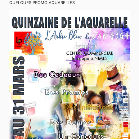
QUELQUES PROMO AQUARELLES