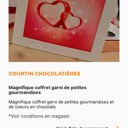
COURTIN CHOCOLATIÈRES
Magnifique coffret garni de petites
gourmandises
Magnifique coffret garni de petites gourmandises et 
de coeurs en chocolats
*Voir conditions en magasin