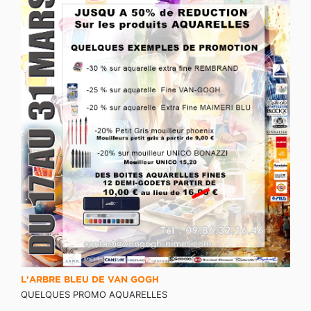
L'ARBRE BLEU DE VAN GOGH
QUELQUES PROMO AQUARELLES