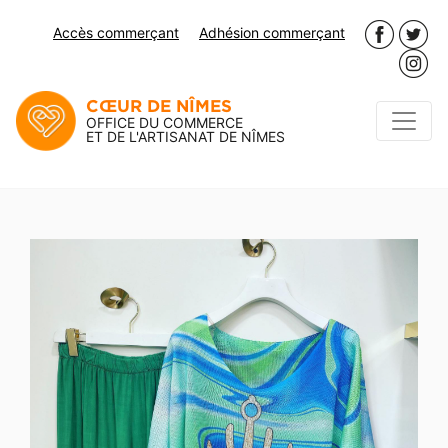
Accès commerçant
Adhésion commerçant
CŒUR DE NÎMES
OFFICE DU COMMERCE
ET DE L'ARTISANAT DE NÎMES