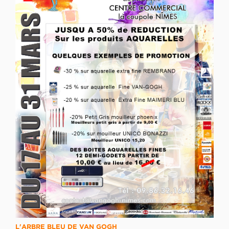
L'ARBRE BLEU DE VAN GOGH