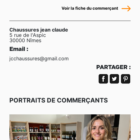
Voir la fiche du commerçant
Chaussures jean claude
5 rue de l'Aspic
30000 Nîmes
Email :
jcchaussures@gmail.com
PARTAGER :
PORTRAITS DE COMMERÇANTS