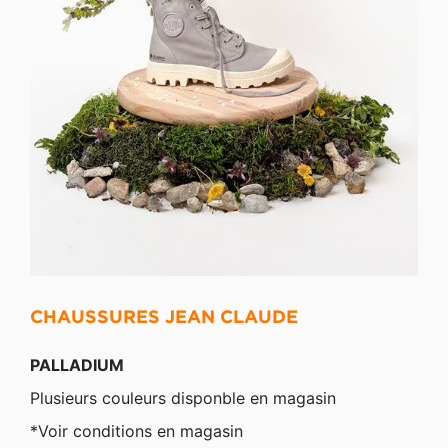
CHAUSSURES JEAN CLAUDE
PALLADIUM
Plusieurs couleurs disponble en magasin
*Voir conditions en magasin