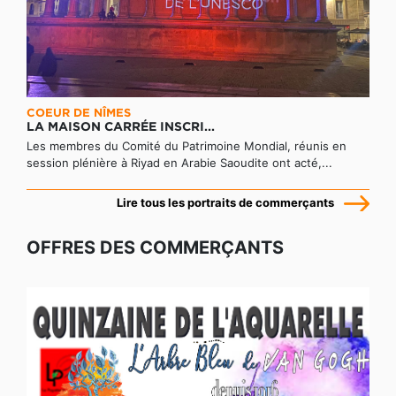
COEUR DE NÎMES
LA MAISON CARRÉE INSCRI...
Les membres du Comité du Patrimoine Mondial, réunis en
session plénière à Riyad en Arabie Saoudite ont acté,...
Lire tous les portraits de commerçants
OFFRES DES COMMERÇANTS