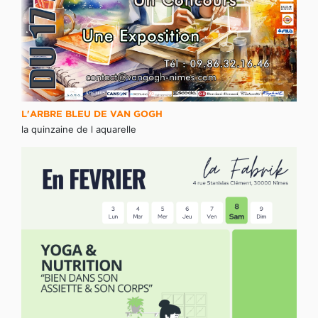
L'ARBRE BLEU DE VAN GOGH
la quinzaine de l aquarelle