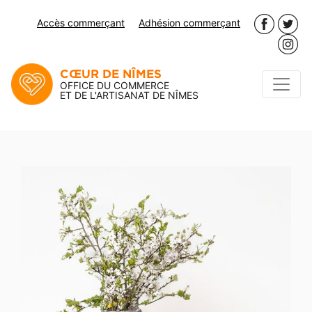
Accès commerçant
Adhésion commerçant
CŒUR DE NÎMES
OFFICE DU COMMERCE
ET DE L'ARTISANAT DE NÎMES