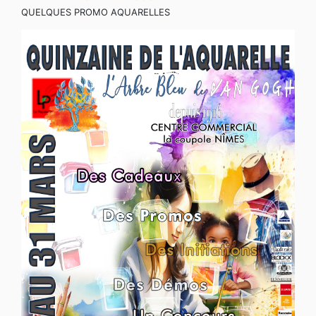
QUELQUES PROMO AQUARELLES