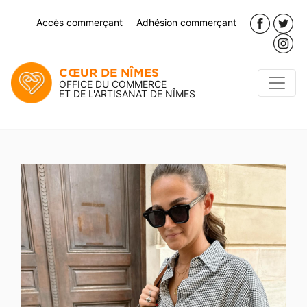
Accès commerçant
Adhésion commerçant
CŒUR DE NÎMES
OFFICE DU COMMERCE
ET DE L'ARTISANAT DE NÎMES