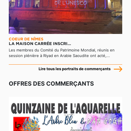
COEUR DE NÎMES
LA MAISON CARRÉE INSCRI...
Les membres du Comité du Patrimoine Mondial, réunis en
session plénière à Riyad en Arabie Saoudite ont acté,...
Lire tous les portraits de commerçants
OFFRES DES COMMERÇANTS