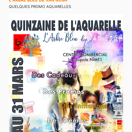
L'ARBRE BLEU DE VAN GOGH
QUELQUES PROMO AQUARELLES