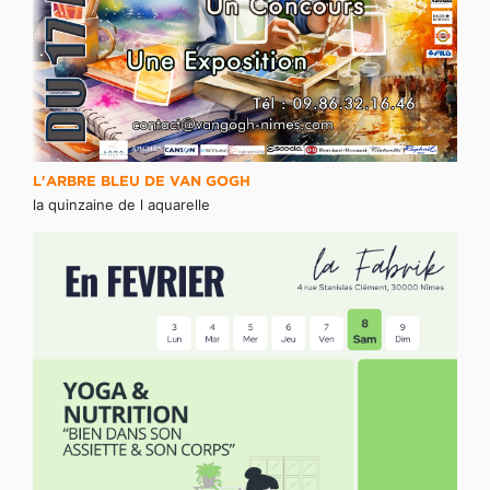
L'ARBRE BLEU DE VAN GOGH
la quinzaine de l aquarelle