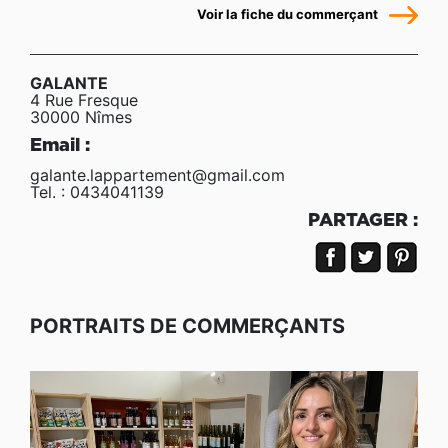
Voir la fiche du commerçant
GALANTE
4 Rue Fresque
30000 Nîmes
Email :
galante.lappartement@gmail.com
Tel. : 0434041139
PARTAGER :
PORTRAITS DE COMMERÇANTS