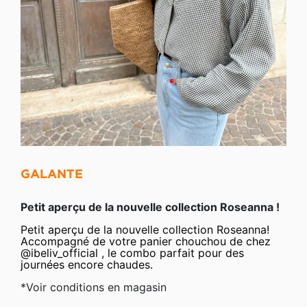
GALANTE
Petit aperçu de la nouvelle collection Roseanna !
Petit aperçu de la nouvelle collection Roseanna!
Accompagné de votre panier chouchou de chez
@ibeliv_official , le combo parfait pour des
journées encore chaudes.
*Voir conditions en magasin