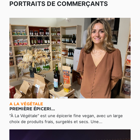
PORTRAITS DE COMMERÇANTS
A LA VÉGÉTALE
PREMIÈRE ÉPICERI...
"À La Végétale" est une épicerie fine vegan, avec un large
choix de produits frais, surgelés et secs. Une...