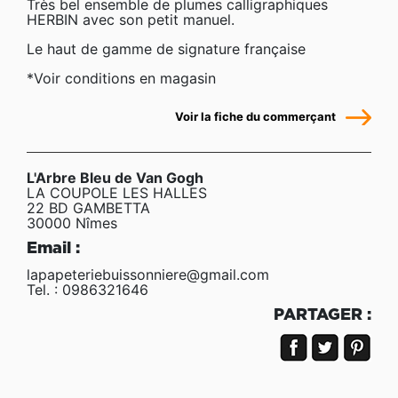
Très bel ensemble de plumes calligraphiques
HERBIN avec son petit manuel.
Le haut de gamme de signature française
*Voir conditions en magasin
Voir la fiche du commerçant
L'Arbre Bleu de Van Gogh
LA COUPOLE LES HALLES
22 BD GAMBETTA
30000 Nîmes
Email :
lapapeteriebuissonniere@gmail.com
Tel. : 0986321646
PARTAGER :