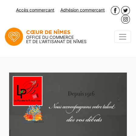
Accès commerçant
Adhésion commerçant
CŒUR DE NÎMES
OFFICE DU COMMERCE
ET DE L'ARTISANAT DE NÎMES