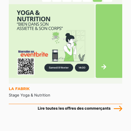
LA FABRIK
Stage Yoga & Nutrition
Lire toutes les offres des commerçants