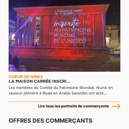
COEUR DE NÎMES
LA MAISON CARRÉE INSCRI...
Les membres du Comité du Patrimoine Mondial, réunis en
session plénière à Riyad en Arabie Saoudite ont acté,...
Lire tous les portraits de commerçants
OFFRES DES COMMERÇANTS