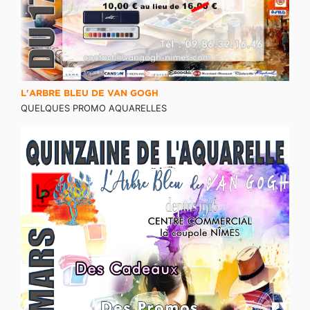
L'ARBRE BLEU DE VAN GOGH
QUELQUES PROMO AQUARELLES