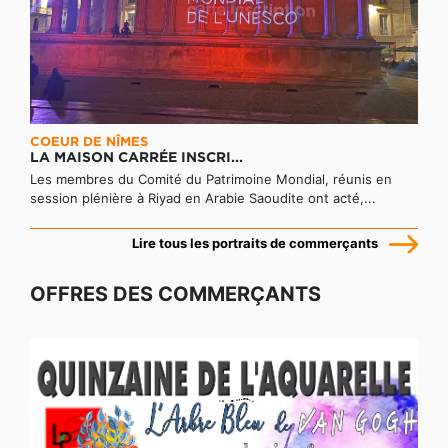
COEUR DE NÎMES
LA MAISON CARRÉE INSCRI...
Les membres du Comité du Patrimoine Mondial, réunis en
session plénière à Riyad en Arabie Saoudite ont acté,...
Lire tous les portraits de commerçants
OFFRES DES COMMERÇANTS