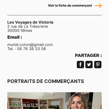
Voir la fiche du commerçant
Les Voyages de Victoria
2 rue de La Trésorerie
30000 Nîmes
Email :
muriel.coton@gmail.com
Tel. : 06 76 38 33 06
PARTAGER :
PORTRAITS DE COMMERÇANTS