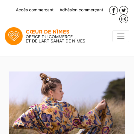
Accès commerçant
Adhésion commerçant
CŒUR DE NÎMES
OFFICE DU COMMERCE
ET DE L'ARTISANAT DE NÎMES