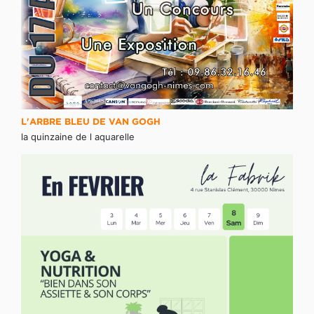
L'ARBRE BLEU DE VAN GOGH
la quinzaine de l aquarelle