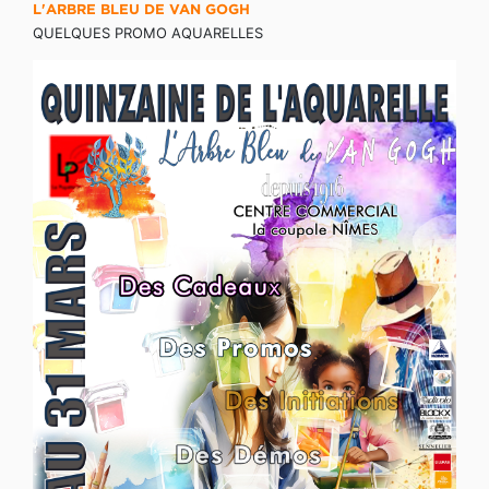
L'ARBRE BLEU DE VAN GOGH
QUELQUES PROMO AQUARELLES