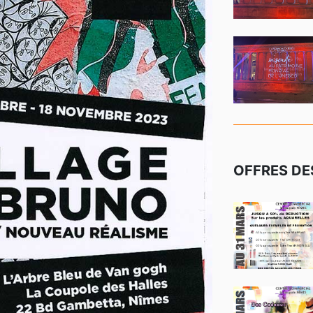
OFFRES D