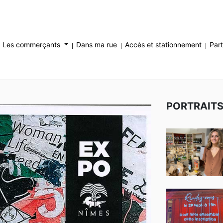
Les commerçants
Dans ma rue
Accès et stationnement
Part
PORTRAIT