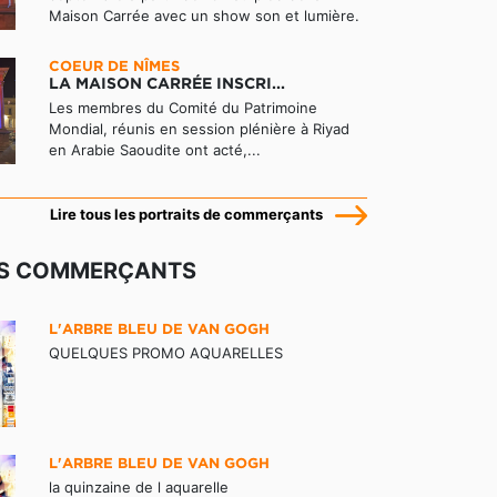
Maison Carrée avec un show son et lumière.
COEUR DE NÎMES
LA MAISON CARRÉE INSCRI...
Les membres du Comité du Patrimoine
Mondial, réunis en session plénière à Riyad
en Arabie Saoudite ont acté,...
Lire tous les portraits de commerçants
ES COMMERÇANTS
L'ARBRE BLEU DE VAN GOGH
QUELQUES PROMO AQUARELLES
L'ARBRE BLEU DE VAN GOGH
la quinzaine de l aquarelle