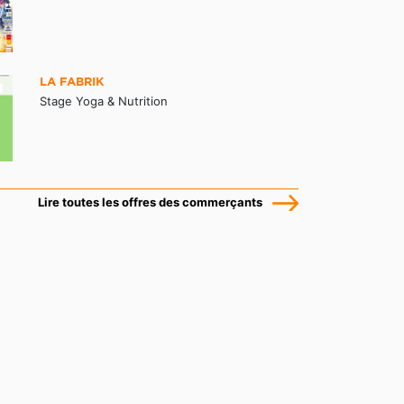
LA FABRIK
Stage Yoga & Nutrition
Lire toutes les offres des commerçants