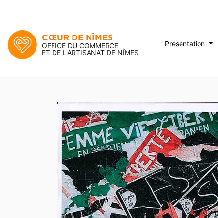
CŒUR DE NÎMES
Présentation
OFFICE DU COMMERCE
ET DE L'ARTISANAT DE NÎMES